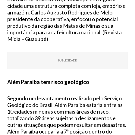
cidade uma estrutura completa com loja, empório e
armazém. Carlos Augusto Rodrigues de Melo,
presidente da cooperativa, enfocou o potencial
produtivo da região das Matas de Minas e sua
importância para a cafeicultura nacional. (Revista
Mídia – Guaxupé)
PUBLICIDADE
Além Paraíba tem risco geológico
Segundo um levantamento realizado pelo Serviço
Geológico do Brasil, Além Paraíba estaria entre as
10 cidades mineiras com mais áreas de risco,
totalizando 39 áreas sujeitas a deslizamentos e
outras situações que podem resultar em desastres.
Além Paraíba ocuparia a 7ª posição dentro do