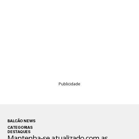
Publicidade
BALCÃO NEWS
CATEGORIAS
DESTAQUES
Mantenha-se atualizado com as