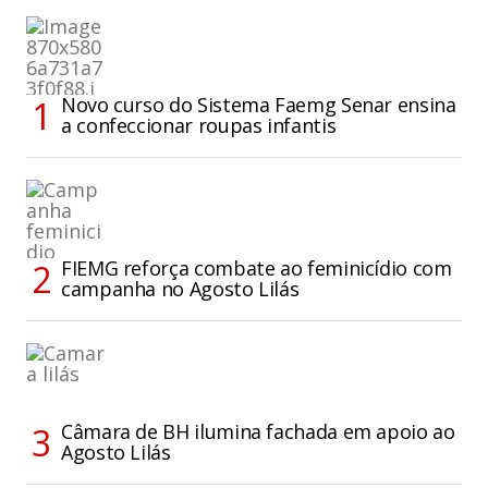
Novo curso do Sistema Faemg Senar ensina
a confeccionar roupas infantis
FIEMG reforça combate ao feminicídio com
campanha no Agosto Lilás
Câmara de BH ilumina fachada em apoio ao
Agosto Lilás