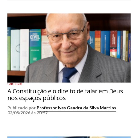
ARTIGOS
A Constituição e o direito de falar em Deus
nos espaços públicos
Publicado por
Professor Ives Gandra da Silva Martins
02/08/2026 às 20:57