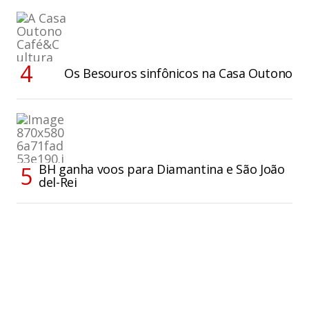
Os Besouros sinfônicos na Casa Outono
BH ganha voos para Diamantina e São João
del-Rei