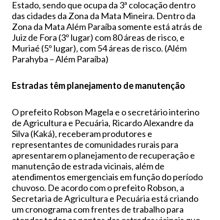
Estado, sendo que ocupa da 3ª colocação dentro
das cidades da Zona da Mata Mineira. Dentro da
Zona da Mata Além Paraíba somente está atrás de
Juiz de Fora (3º lugar) com 80 áreas de risco, e
Muriaé (5º lugar), com 54 áreas de risco. (Além
Parahyba – Além Paraíba)
Estradas têm planejamento de manutenção
O prefeito Robson Magela e o secretário interino
de Agricultura e Pecuária, Ricardo Alexandre da
Silva (Kaká), receberam produtores e
representantes de comunidades rurais para
apresentarem o planejamento de recuperação e
manutenção de estrada vicinais, além de
atendimentos emergenciais em função do período
chuvoso. De acordo com o prefeito Robson, a
Secretaria de Agricultura e Pecuária está criando
um cronograma com frentes de trabalho para