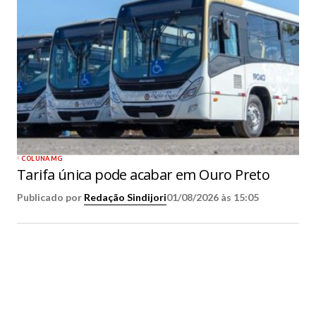
COLUNA MG
Tarifa única pode acabar em Ouro Preto
Publicado por
Redação Sindijori
01/08/2026 às 15:05