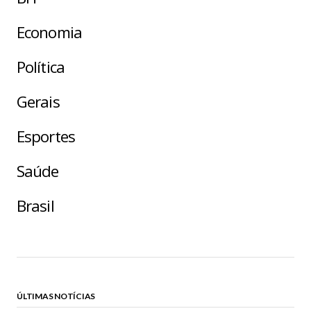
Economia
Política
Gerais
Esportes
Saúde
Brasil
ÚLTIMAS NOTÍCIAS