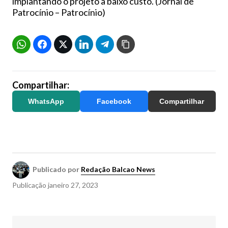
implantando o projeto a baixo custo. (Jornal de
Patrocínio – Patrocínio)
Compartilhar:
WhatsApp
Facebook
Compartilhar
Publicado por
Redação Balcao News
Publicação
janeiro 27, 2023