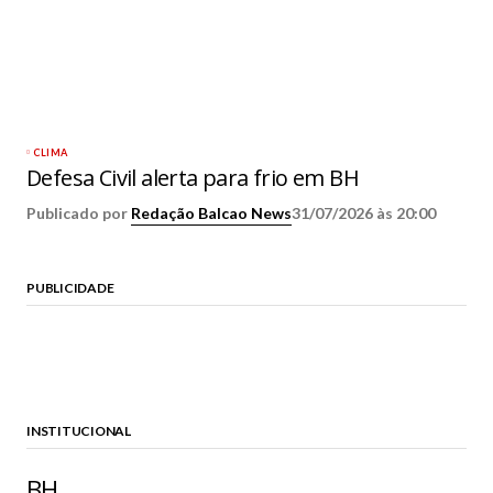
CLIMA
Defesa Civil alerta para frio em BH
Publicado por
Redação Balcao News
31/07/2026 às 20:00
PUBLICIDADE
INSTITUCIONAL
BH