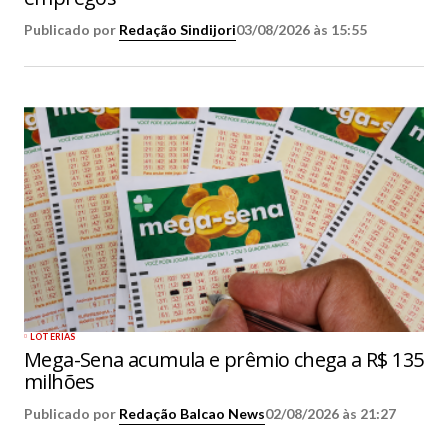
Publicado por
Redação Sindijori
03/08/2026 às 15:55
LOTERIAS
Mega-Sena acumula e prêmio chega a R$ 135
milhões
Publicado por
Redação Balcao News
02/08/2026 às 21:27