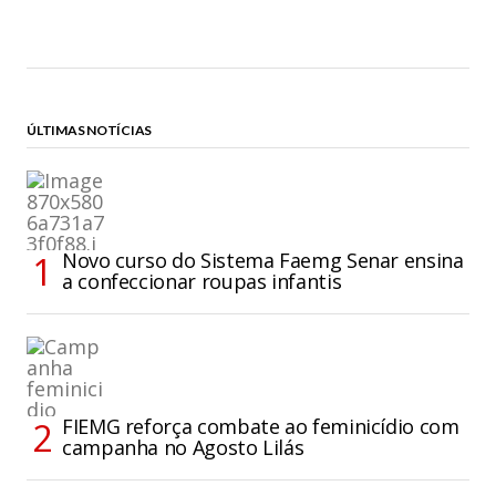
ÚLTIMAS NOTÍCIAS
Novo curso do Sistema Faemg Senar ensina
a confeccionar roupas infantis
FIEMG reforça combate ao feminicídio com
campanha no Agosto Lilás