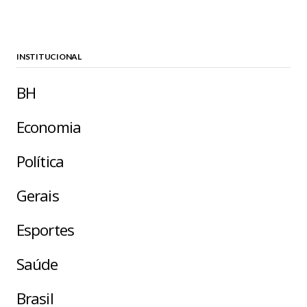
INSTITUCIONAL
BH
Economia
Política
Gerais
Esportes
Saúde
Brasil