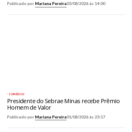
Publicado por
Mariana Pereira
03/08/2026 às 14:00
COMÉRCIO
Presidente do Sebrae Minas recebe Prêmio
Homem de Valor
Publicado por
Mariana Pereira
01/08/2026 às 23:57