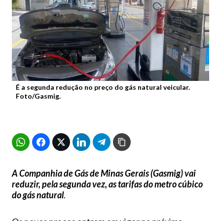
É a segunda redução no preço do gás natural veicular.
Foto/Gasmig.
A Companhia de Gás de Minas Gerais (Gasmig) vai
reduzir, pela segunda vez, as tarifas do metro cúbico
do gás natural
.