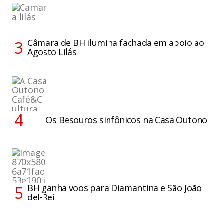
Câmara de BH ilumina fachada em apoio ao
Agosto Lilás
Os Besouros sinfônicos na Casa Outono
BH ganha voos para Diamantina e São João
del-Rei