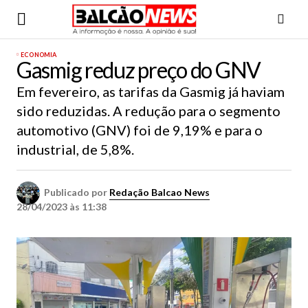
ECONOMIA
Gasmig reduz preço do GNV
Em fevereiro, as tarifas da Gasmig já haviam
sido reduzidas. A redução para o segmento
automotivo (GNV) foi de 9,19% e para o
industrial, de 5,8%.
Publicado por
Redação Balcao News
28/04/2023 às 11:38