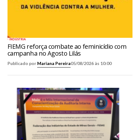
INDÚSTRIA
FIEMG reforça combate ao feminicídio com
campanha no Agosto Lilás
Publicado por
Mariana Pereira
05/08/2026 às 10:00