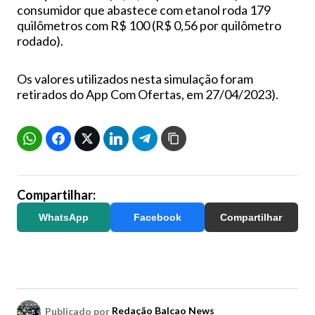
consumidor que abastece com etanol roda 179
quilômetros com R$ 100 (R$ 0,56 por quilômetro
rodado).
Os valores utilizados nesta simulação foram
retirados do App Com Ofertas, em 27/04/2023).
Compartilhar:
WhatsApp
Facebook
Compartilhar
Publicado por
Redação Balcao News