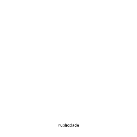
Publicidade