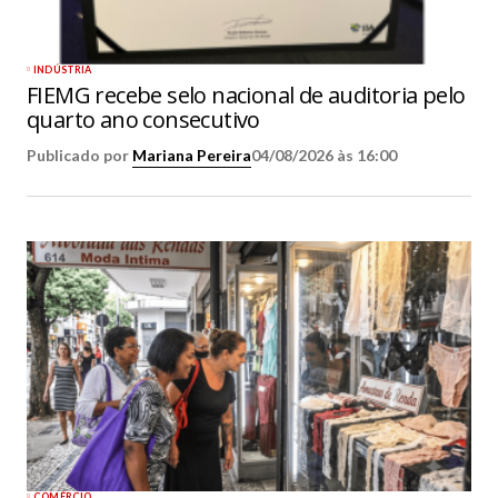
INDÚSTRIA
FIEMG recebe selo nacional de auditoria pelo
quarto ano consecutivo
Publicado por
Mariana Pereira
04/08/2026 às 16:00
COMÉRCIO