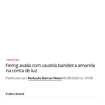
INDÚSTRIA
Fiemg avalia com cautela bandeira amarela
na conta de luz
Publicado por
Redação Balcao News
01/08/2026 às 10:00
PUBLICIDADE