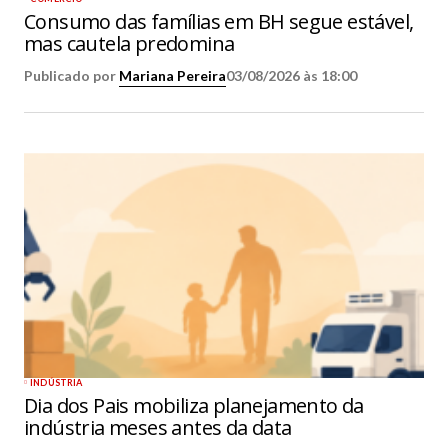
Consumo das famílias em BH segue estável,
mas cautela predomina
Publicado por
Mariana Pereira
03/08/2026 às 18:00
INDÚSTRIA
Dia dos Pais mobiliza planejamento da
indústria meses antes da data