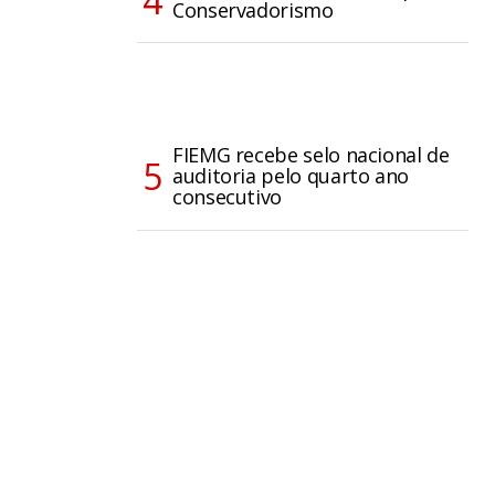
Conservadorismo
FIEMG recebe selo nacional de
auditoria pelo quarto ano
consecutivo