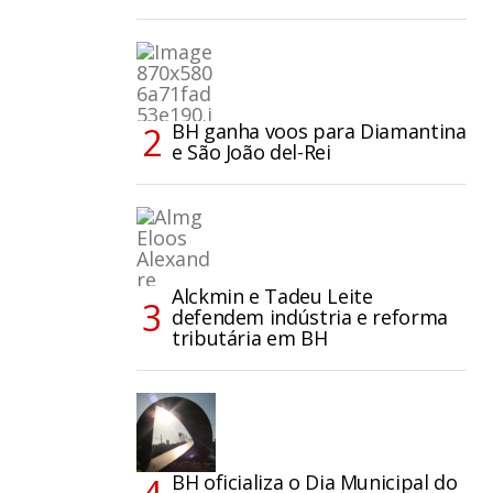
BH ganha voos para Diamantina
e São João del-Rei
Alckmin e Tadeu Leite
defendem indústria e reforma
tributária em BH
BH oficializa o Dia Municipal do