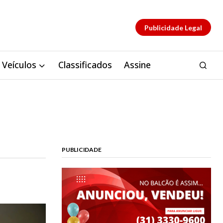
Publicidade Legal
Veículos
Classificados
Assine
PUBLICIDADE