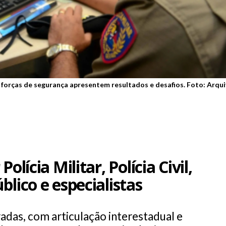
 forças de segurança apresentem resultados e desafios. Foto: Arqui
olícia Militar, Polícia Civil,
blico e especialistas
adas, com articulação interestadual e