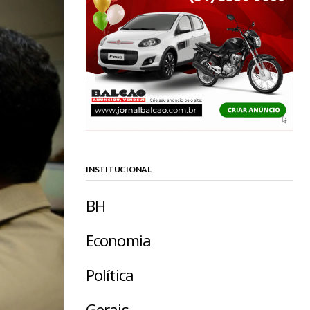
INSTITUCIONAL
BH
Economia
Política
Gerais