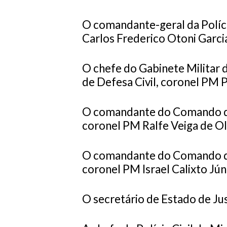
O comandante-geral da Políci
Carlos Frederico Otoni Garci
O chefe do Gabinete Militar
de Defesa Civil, coronel PM
O comandante do Comando d
coronel PM Ralfe Veiga de Oli
O comandante do Comando d
coronel PM Israel Calixto Jún
O secretário de Estado de Ju