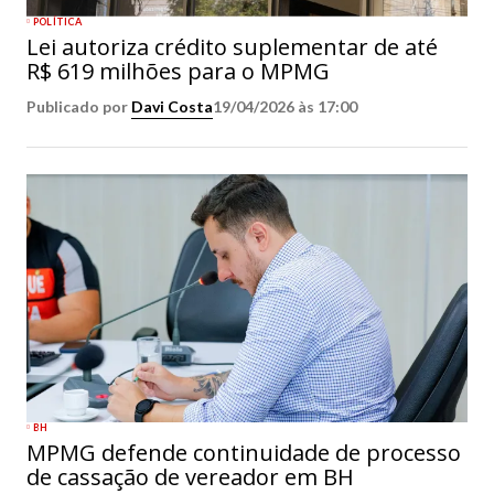
POLÍTICA
Lei autoriza crédito suplementar de até
R$ 619 milhões para o MPMG
Publicado por
Davi Costa
19/04/2026 às 17:00
BH
MPMG defende continuidade de processo
de cassação de vereador em BH