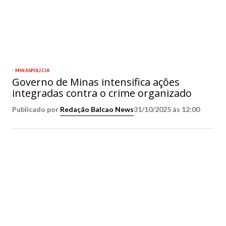
MINAS
POLÍCIA
Governo de Minas intensifica ações
integradas contra o crime organizado
Publicado por
Redação Balcao News
31/10/2025 às 12:00