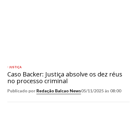
JUSTIÇA
Caso Backer: Justiça absolve os dez réus
no processo criminal
Publicado por
Redação Balcao News
05/11/2025 às 08:00