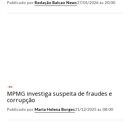
Publicado por
Redação Balcao News
27/01/2026 às 20:00
BH
MPMG investiga suspeita de fraudes e
corrupção
Publicado por
Maria Helena Borges
21/12/2025 às 08:00