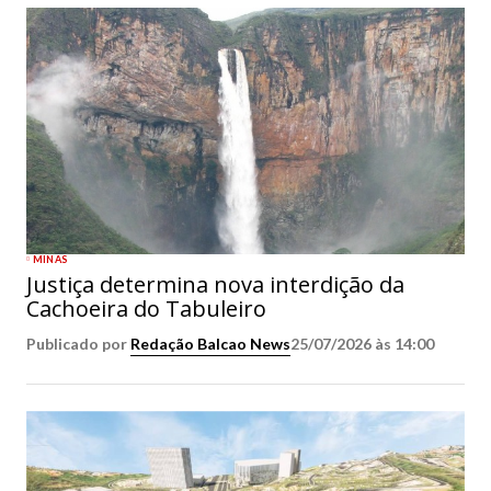
MINAS
Justiça determina nova interdição da
Cachoeira do Tabuleiro
Publicado por
Redação Balcao News
25/07/2026 às 14:00