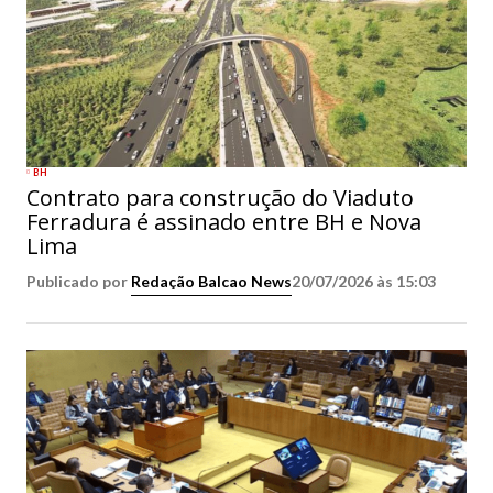
BH
Contrato para construção do Viaduto
Ferradura é assinado entre BH e Nova
Lima
Publicado por
Redação Balcao News
20/07/2026 às 15:03