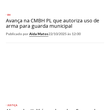
BH
Avança na CMBH PL que autoriza uso de
arma para guarda municipal
Publicado por
Aida Matos
22/10/2025 às 12:00
JUSTIÇA