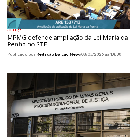
JUSTIÇA
MPMG defende ampliação da Lei Maria da
Penha no STF
Publicado por
Redação Balcao News
08/05/2026 às 14:00