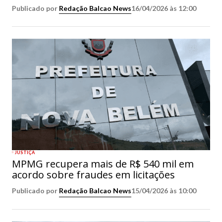
Publicado por
Redação Balcao News
16/04/2026 às 12:00
JUSTIÇA
MPMG recupera mais de R$ 540 mil em
acordo sobre fraudes em licitações
Publicado por
Redação Balcao News
15/04/2026 às 10:00