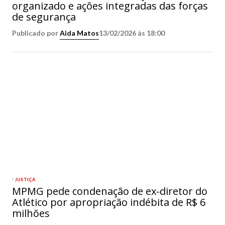
organizado e ações integradas das forças
de segurança
Publicado por
Aida Matos
13/02/2026 às 18:00
JUSTIÇA
MPMG pede condenação de ex-diretor do
Atlético por apropriação indébita de R$ 6
milhões