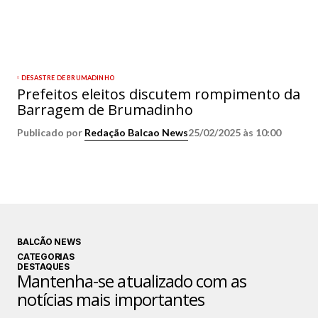
DESASTRE DE BRUMADINHO
Prefeitos eleitos discutem rompimento da
Barragem de Brumadinho
Publicado por
Redação Balcao News
25/02/2025 às 10:00
BALCÃO NEWS
CATEGORIAS
DESTAQUES
Mantenha-se atualizado com as
notícias mais importantes