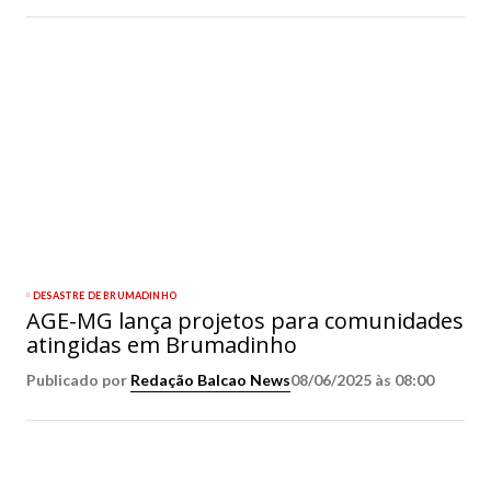
DESASTRE DE BRUMADINHO
AGE-MG lança projetos para comunidades
atingidas em Brumadinho
Publicado por
Redação Balcao News
08/06/2025 às 08:00