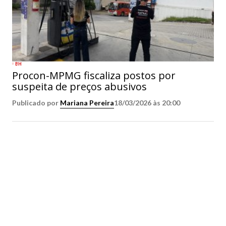
BH
Procon-MPMG fiscaliza postos por
suspeita de preços abusivos
Publicado por
Mariana Pereira
18/03/2026 às 20:00