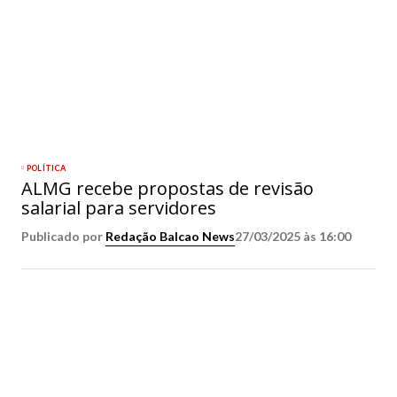
POLÍTICA
ALMG recebe propostas de revisão
salarial para servidores
Publicado por
Redação Balcao News
27/03/2025 às 16:00