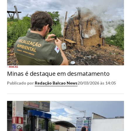
MINAS
Minas é destaque em desmatamento
Publicado por
Redação Balcao News
20/03/2026 às 14:05