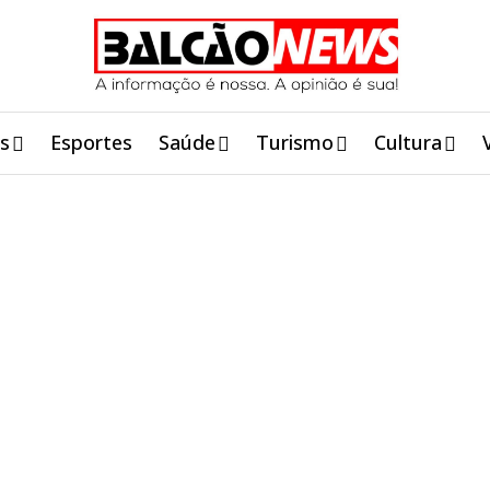
is
Esportes
Saúde
Turismo
Cultura