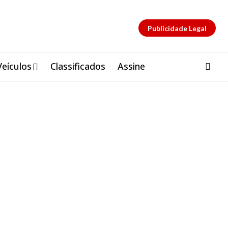
Publicidade Legal
Veículos
Classificados
Assine