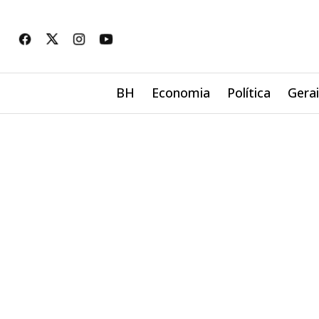
BH
Economia
Política
Gera