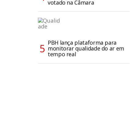
votado na Câmara
PBH lança plataforma para
monitorar qualidade do ar em
tempo real