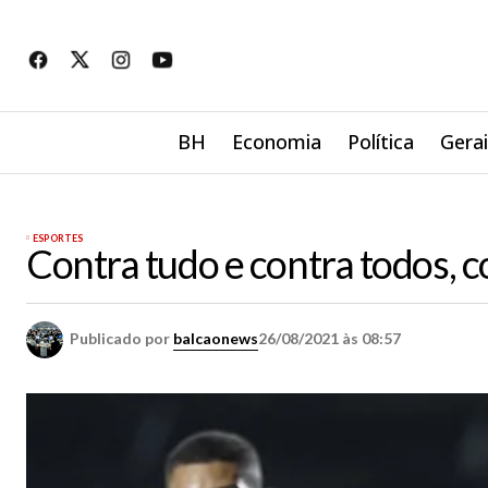
BH
Economia
Política
Gera
ESPORTES
Contra tudo e contra todos, 
Publicado por
balcaonews
26/08/2021 às 08:57