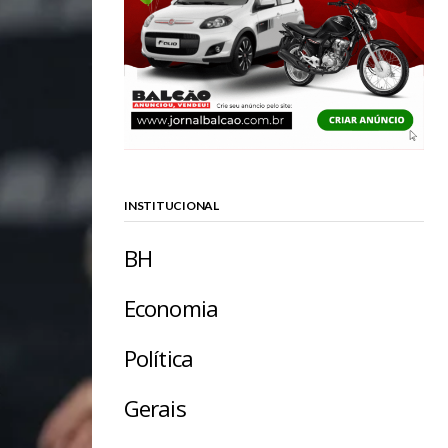
INSTITUCIONAL
BH
Economia
Política
Gerais