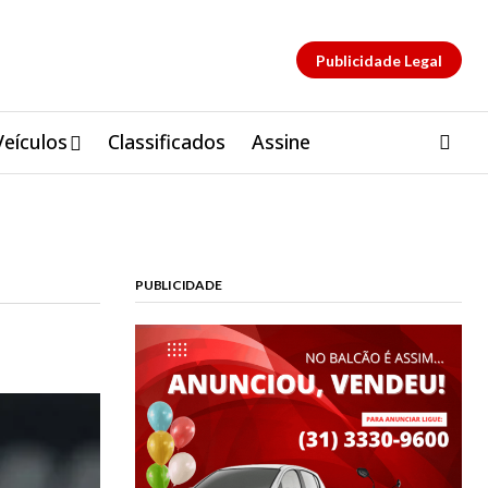
Publicidade Legal
Veículos
Classificados
Assine
PUBLICIDADE