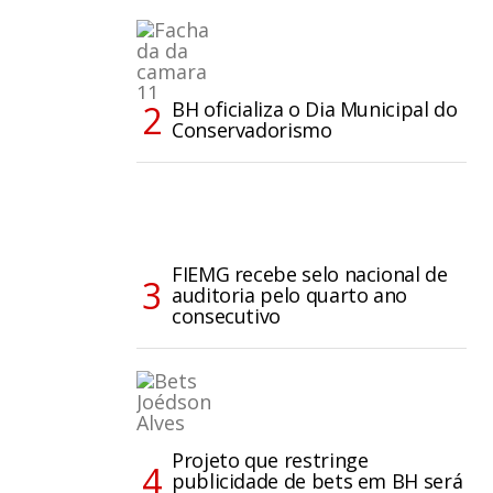
BH oficializa o Dia Municipal do
Conservadorismo
FIEMG recebe selo nacional de
auditoria pelo quarto ano
consecutivo
Projeto que restringe
publicidade de bets em BH será