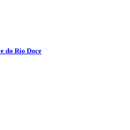
re do Rio Doce