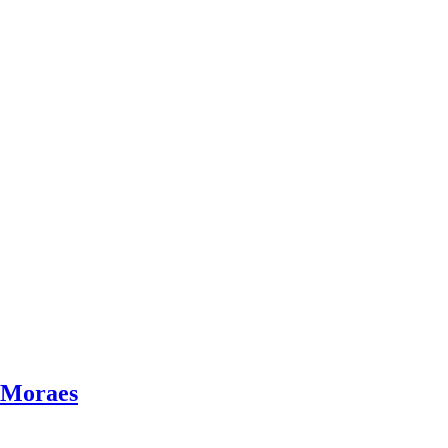
 Moraes