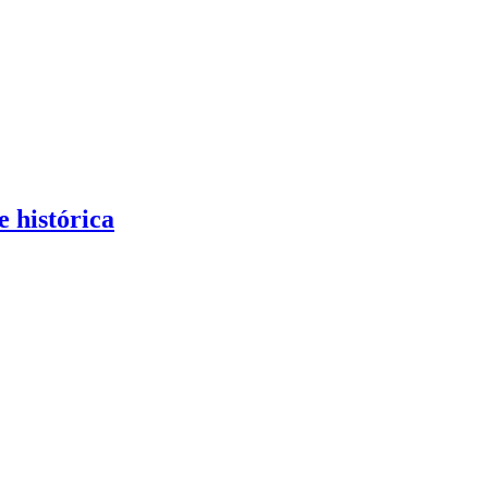
e histórica