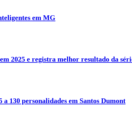
inteligentes em MG
em 2025 e registra melhor resultado da séri
 a 130 personalidades em Santos Dumont