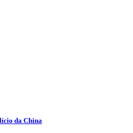
lício da China