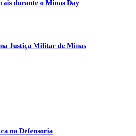
rais durante o Minas Day
 na Justiça Militar de Minas
ica na Defensoria