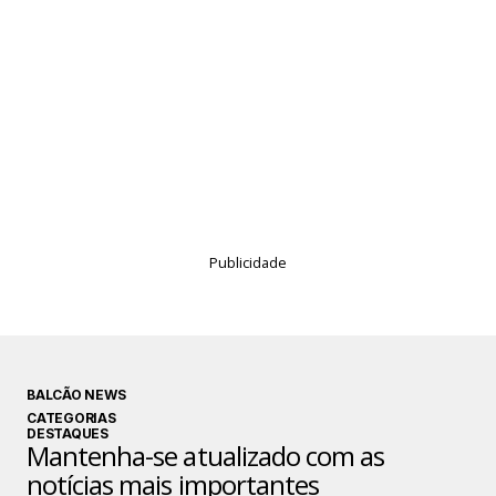
Publicidade
BALCÃO NEWS
CATEGORIAS
DESTAQUES
Mantenha-se atualizado com as
notícias mais importantes