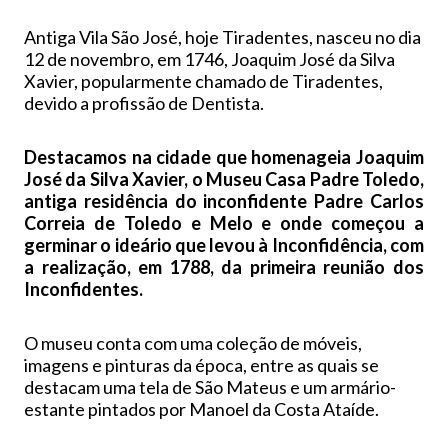
Antiga Vila São José, hoje Tiradentes, nasceu no dia
12 de novembro, em 1746, Joaquim José da Silva
Xavier, popularmente chamado de Tiradentes,
devido a profissão de Dentista.
Destacamos na cidade que homenageia Joaquim
José da Silva Xavier, o Museu Casa Padre Toledo,
antiga residência do inconfidente Padre Carlos
Correia de Toledo e Melo e onde começou a
germinar o ideário que levou à Inconfidência, com
a realização, em 1788, da primeira reunião dos
Inconfidentes.
O museu conta com uma coleção de móveis,
imagens e pinturas da época, entre as quais se
destacam uma tela de São Mateus e um armário-
estante pintados por Manoel da Costa Ataíde.