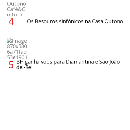
Os Besouros sinfônicos na Casa Outono
BH ganha voos para Diamantina e São João
del-Rei