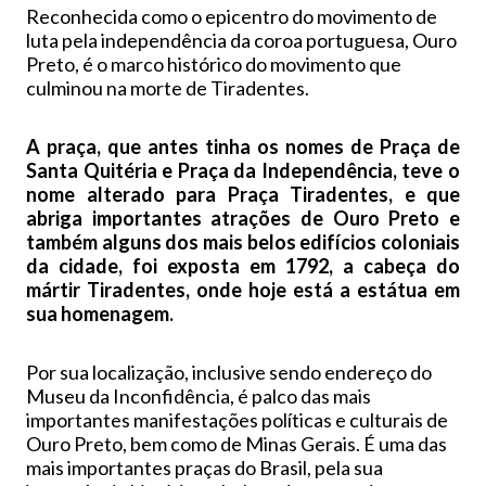
Reconhecida como o epicentro do movimento de
luta pela independência da coroa portuguesa, Ouro
Preto, é o marco histórico do movimento que
culminou na morte de Tiradentes.
A praça, que antes tinha os nomes de Praça de
Santa Quitéria e Praça da Independência, teve o
nome alterado para Praça Tiradentes, e que
abriga importantes atrações de Ouro Preto e
também alguns dos mais belos edifícios coloniais
da cidade, foi exposta em 1792, a cabeça do
mártir Tiradentes, onde hoje está a estátua em
sua homenagem.
Por sua localização, inclusive sendo endereço do
Museu da Inconfidência, é palco das mais
importantes manifestações políticas e culturais de
Ouro Preto, bem como de Minas Gerais. É uma das
mais importantes praças do Brasil, pela sua