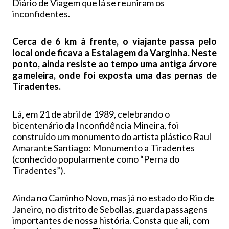
Diário de Viagem que lá se reuniram os
inconfidentes.
Cerca de 6 km à frente, o viajante passa pelo
local onde ficava a Estalagem da Varginha. Neste
ponto, ainda resiste ao tempo uma antiga árvore
gameleira, onde foi exposta uma das pernas de
Tiradentes.
Lá, em 21 de abril de 1989, celebrando o
bicentenário da Inconfidência Mineira, foi
construído um monumento do artista plástico Raul
Amarante Santiago: Monumento a Tiradentes
(conhecido popularmente como “Perna do
Tiradentes”).
Ainda no Caminho Novo, mas já no estado do Rio de
Janeiro, no distrito de Sebollas, guarda passagens
importantes de nossa história. Consta que ali, com