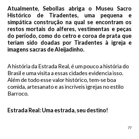
Atualmente, Sebollas abriga o Museu Sacro
Histórico de Tiradentes, uma pequena e
simpática construção na qual se encontram os
restos mortais do alferes, vestimentas e peças
do período, como do cetro e coroa de prata que
teriam sido doadas por Tiradentes à igreja e
imagens sacras de Aleijadinho.
A história da Estrada Real, é um pouco a história do
Brasil e uma visita a essas cidades evidencia isso.
Além de todo esse valor histórico, tem-se boa
comida, artesanato e as incríveis igrejas no estilo
Barroco.
Estrada Real: Uma estrada, seu destino!
77