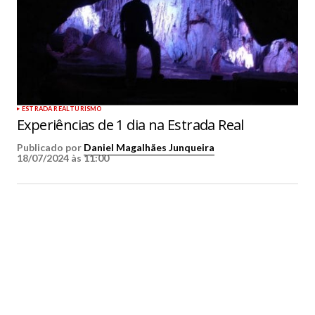
ESTRADA REAL
TURISMO
Experiências de 1 dia na Estrada Real
Publicado por
Daniel Magalhães Junqueira
18/07/2024 às 11:00