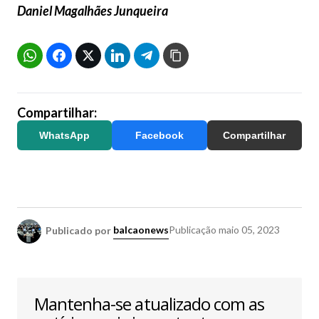
Daniel Magalhães Junqueira
Compartilhar:
WhatsApp
Facebook
Compartilhar
Publicado por
balcaonews
Publicação
maio 05, 2023
Mantenha-se atualizado com as