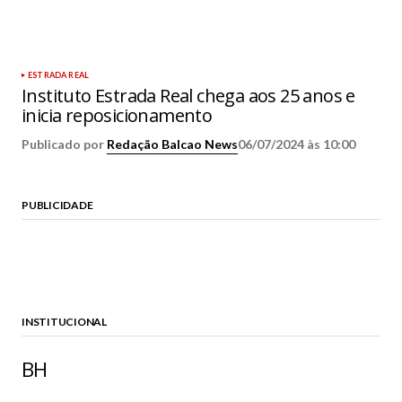
ESTRADA REAL
Instituto Estrada Real chega aos 25 anos e
inicia reposicionamento
Publicado por
Redação Balcao News
06/07/2024 às 10:00
PUBLICIDADE
INSTITUCIONAL
BH