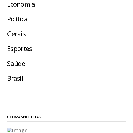
Economia
Política
Gerais
Esportes
Saúde
Brasil
ÚLTIMAS NOTÍCIAS