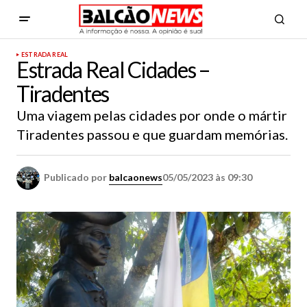
ESTRADA REAL
Estrada Real Cidades –
Tiradentes
Uma viagem pelas cidades por onde o mártir
Tiradentes passou e que guardam memórias.
Publicado por
balcaonews
05/05/2023 às 09:30