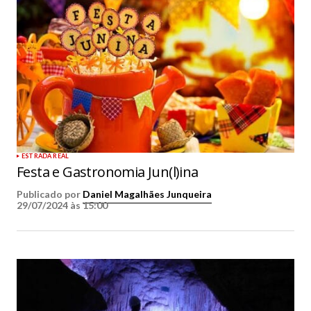
ESTRADA REAL
Festa e Gastronomia Jun(l)ina
Publicado por
Daniel Magalhães Junqueira
29/07/2024 às 15:00