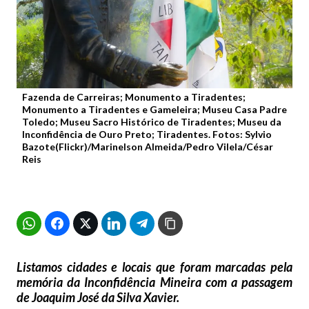
Fazenda de Carreiras; Monumento a Tiradentes;
Monumento a Tiradentes e Gameleira; Museu Casa Padre
Toledo; Museu Sacro Histórico de Tiradentes; Museu da
Inconfidência de Ouro Preto; Tiradentes. Fotos: Sylvio
Bazote(Flickr)/Marinelson Almeida/Pedro Vilela/César
Reis
Listamos cidades e locais que foram marcadas pela
memória da Inconfidência Mineira com a passagem
de Joaquim José da Silva Xavier.