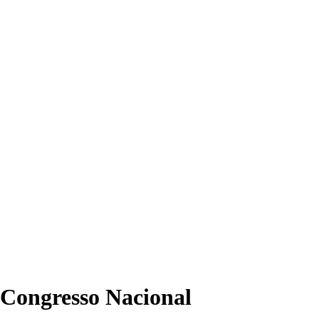
Congresso Nacional