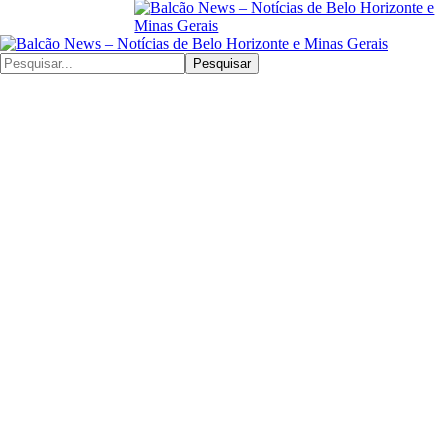
Pesquisar