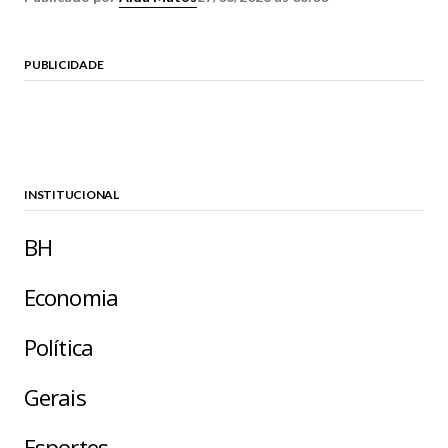
PUBLICIDADE
INSTITUCIONAL
BH
Economia
Política
Gerais
Esportes