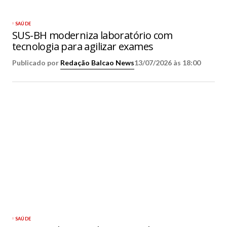
SAÚDE
SUS-BH moderniza laboratório com
tecnologia para agilizar exames
Publicado por
Redação Balcao News
13/07/2026 às 18:00
SAÚDE