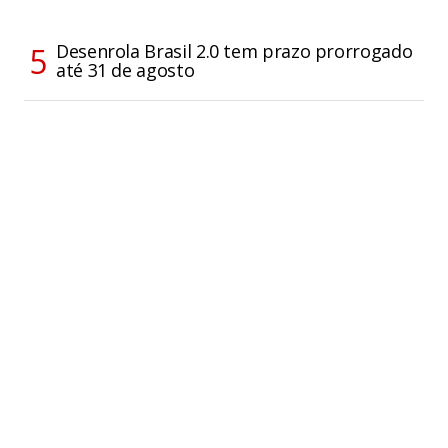
Desenrola Brasil 2.0 tem prazo prorrogado
até 31 de agosto