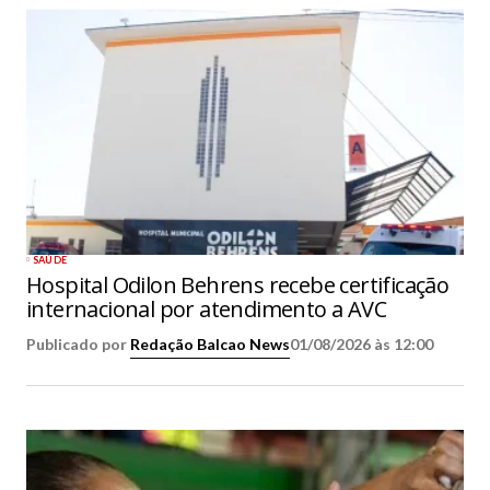
SAÚDE
Hospital Odilon Behrens recebe certificação
internacional por atendimento a AVC
Publicado por
Redação Balcao News
01/08/2026 às 12:00