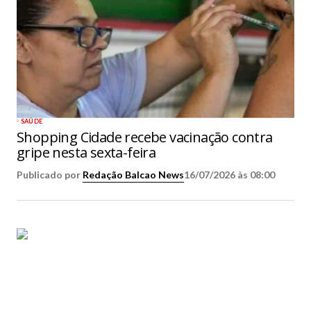
SAÚDE
Shopping Cidade recebe vacinação contra
gripe nesta sexta-feira
Publicado por
Redação Balcao News
16/07/2026 às 08:00