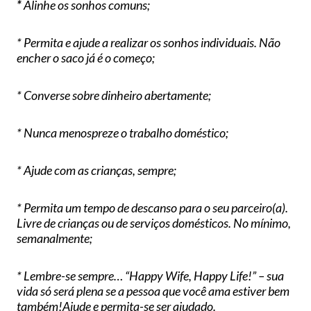
*
Alinhe os sonhos comuns;
* Permita e ajude a realizar os sonhos individuais. Não
encher o saco já é o começo;
* Converse sobre dinheiro abertamente;
* Nunca menospreze o trabalho doméstico;
* Ajude com as crianças, sempre;
* Permita um tempo de descanso para o seu parceiro(a).
Livre de crianças ou de serviços domésticos. No mínimo,
semanalmente;
* Lembre-se sempre… “Happy Wife, Happy Life!” – sua
vida só será plena se a pessoa que você ama estiver bem
também!
Ajude e permita-se ser ajudado.