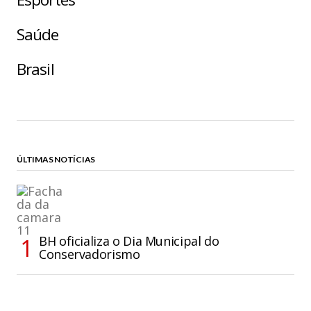
Saúde
Brasil
ÚLTIMAS NOTÍCIAS
BH oficializa o Dia Municipal do
Conservadorismo