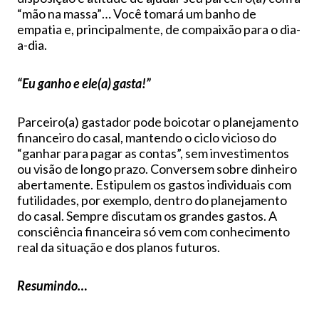
“mão na massa”… Você tomará um banho de
empatia e, principalmente, de compaixão para o dia-
a-dia.
“Eu ganho e ele(a) gasta!”
Parceiro(a) gastador pode boicotar o planejamento
financeiro do casal, mantendo o ciclo vicioso do
“ganhar para pagar as contas”, sem investimentos
ou visão de longo prazo. Conversem sobre dinheiro
abertamente. Estipulem os gastos individuais com
futilidades, por exemplo, dentro do planejamento
do casal. Sempre discutam os grandes gastos. A
consciência financeira só vem com conhecimento
real da situação e dos planos futuros.
Resumindo…