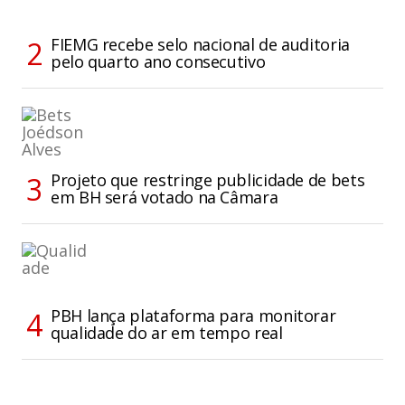
FIEMG recebe selo nacional de auditoria
pelo quarto ano consecutivo
Projeto que restringe publicidade de bets
em BH será votado na Câmara
PBH lança plataforma para monitorar
qualidade do ar em tempo real